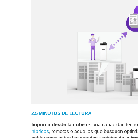
2.5 MINUTOS DE LECTURA
Imprimir desde la nube
es una capacidad tecno
híbridas
, remotas o aquellas que busquen optimiz