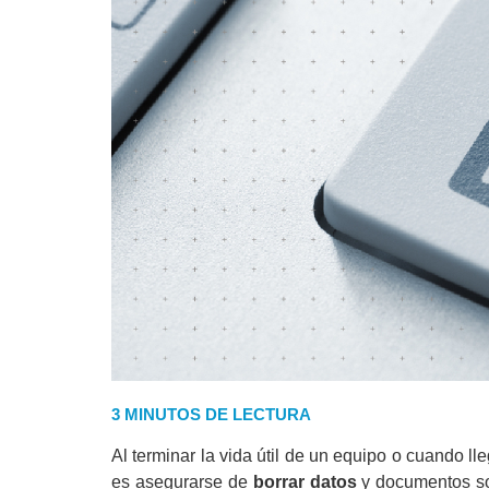
3 MINUTOS DE LECTURA
Al terminar la vida útil de un equipo o cuando ll
es asegurarse de
borrar datos
y documentos so