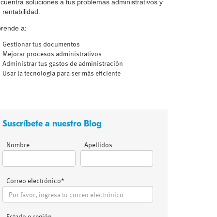
cuentra soluciones a tus problemas administrativos y
 rentabilidad.
rende a:
Gestionar tus documentos
Mejorar procesos administrativos
Administrar tus gastos de administración
Usar la tecnología para ser más eficiente
Suscríbete a nuestro Blog
Nombre
Apellidos
Correo electrónico
*