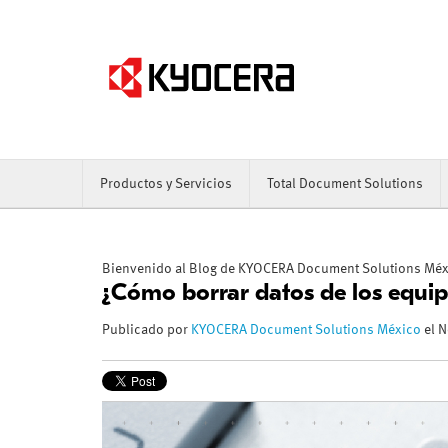
Productos y Servicios
Total Document Solutions
Bienvenido al Blog de KYOCERA Document Solutions Mé
¿Cómo borrar datos de los equi
Publicado por
KYOCERA Document Solutions México
el N