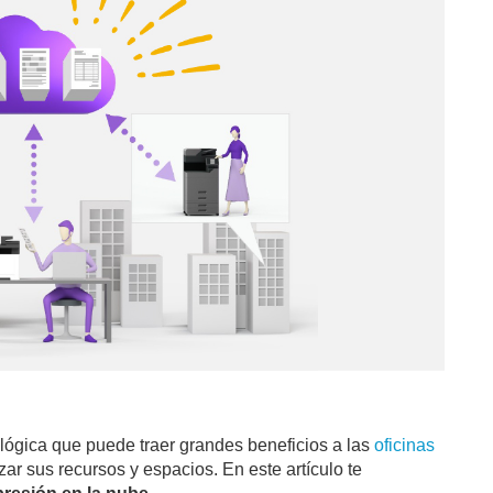
lógica que puede traer grandes beneficios a las
oficinas
ar sus recursos y espacios. En este artículo te