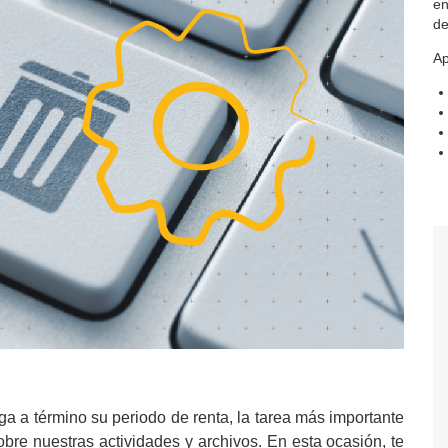
en
de
Ap
ega a término su periodo de renta, la tarea más importante
bre nuestras actividades y archivos. En esta ocasión, te