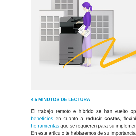
4.5 MINUTOS DE LECTURA
El trabajo remoto e híbrido se han vuelto 
beneficios
en cuanto a
reducir costes
, flexi
herramientas
que se requieren para su implemen
En este artículo te hablaremos de su importanci