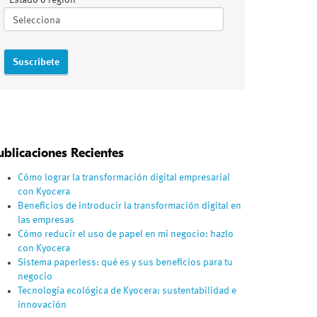
Estado o región
ublicaciones Recientes
Cómo lograr la transformación digital empresarial
con Kyocera
Beneficios de introducir la transformación digital en
las empresas
Cómo reducir el uso de papel en mi negocio: hazlo
con Kyocera
Sistema paperless: qué es y sus beneficios para tu
negocio
Tecnología ecológica de Kyocera: sustentabilidad e
innovación