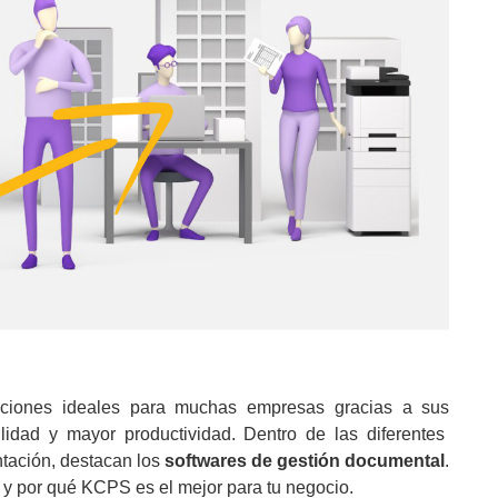
opciones ideales para muchas empresas gracias a sus
bilidad y mayor productividad. Dentro de las diferentes
tación, destacan los
softwares de gestión documental
.
a y por qué KCPS es el mejor para tu negocio.