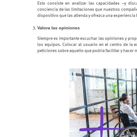
Esto consiste en analizar las capacidades –y dis
conciencia de las limitaciones que nuestros compañer
dispositivo que las atienda y ofrezca una experiencia
Valora las opiniones
Siempre es importante escuchar las opiniones y pro
los equipos. Colocar al usuario en el centro de la
peticiones sobre aquello que podría facilitar y hacer m