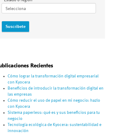
Estado o región
ublicaciones Recientes
Cómo lograr la transformación digital empresarial
con Kyocera
Beneficios de introducir la transformación digital en
las empresas
Cómo reducir el uso de papel en mi negocio: hazlo
con Kyocera
Sistema paperless: qué es y sus beneficios para tu
negocio
Tecnología ecológica de Kyocera: sustentabilidad e
innovación