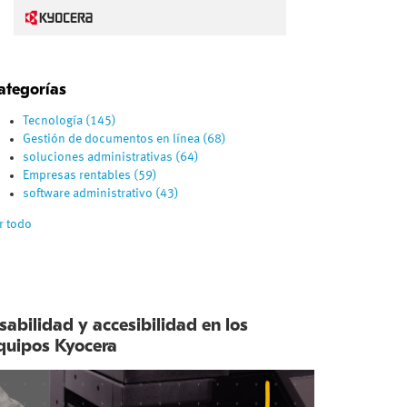
ategorías
Tecnología
(145)
Gestión de documentos en línea
(68)
soluciones administrativas
(64)
Empresas rentables
(59)
software administrativo
(43)
r todo
sabilidad y accesibilidad en los
quipos Kyocera