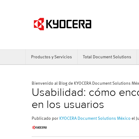
Productos y Servicios
Total Document Solutions
Bienvenido al Blog de KYOCERA Document Solutions Mé
Usabilidad: cómo enc
en los usuarios
Publicado por
KYOCERA Document Solutions México
el J