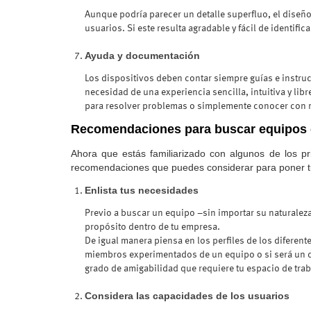
Aunque podría parecer un detalle superfluo, el diseño
usuarios. Si este resulta agradable y fácil de identifica
Ayuda y documentación
Los dispositivos deben contar siempre guías e instru
necesidad de una experiencia sencilla, intuitiva y lib
para resolver problemas o simplemente conocer con m
Recomendaciones para buscar equipos c
Ahora que estás familiarizado con algunos de los pr
recomendaciones que puedes considerar para poner t
Enlista tus necesidades
Previo a buscar un equipo –sin importar su naturale
propósito dentro de tu empresa.
De igual manera piensa en los perfiles de los diferent
miembros experimentados de un equipo o si será un dis
grado de amigabilidad que requiere tu espacio de trab
Considera las capacidades de los usuarios