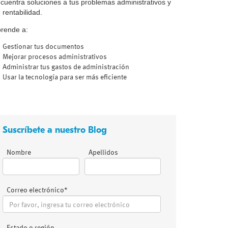
cuentra soluciones a tus problemas administrativos y
 rentabilidad.
rende a:
Gestionar tus documentos
Mejorar procesos administrativos
Administrar tus gastos de administración
Usar la tecnología para ser más eficiente
Suscríbete a nuestro Blog
Nombre
Apellidos
Correo electrónico
*