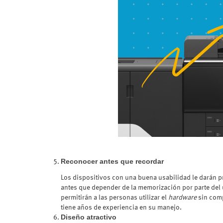
Reconocer antes que recordar
Los dispositivos con una buena usabilidad le darán p
antes que depender de la memorización por parte del u
permitirán a las personas utilizar el
hardware
sin comp
tiene años de experiencia en su manejo.
Diseño atractivo