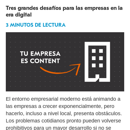
Tres grandes desafíos para las empresas en la
era digital
3 MINUTOS DE LECTURA
El entorno empresarial moderno está animando a
las empresas a crecer exponencialmente, pero
hacerlo, incluso a nivel local, presenta obstáculos.
Los problemas cotidianos pronto pueden volverse
prohibitivos para un mayor desarrollo si no se