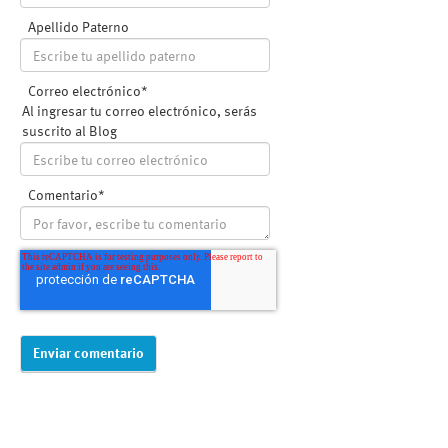
Apellido Paterno
Correo electrónico
*
Al ingresar tu correo electrónico, serás
suscrito al Blog
Comentario
*