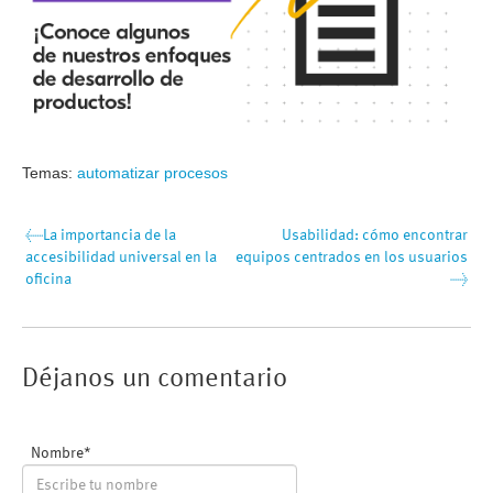
Temas:
automatizar procesos
←
La importancia de la
Usabilidad: cómo encontrar
accesibilidad universal en la
equipos centrados en los usuarios
oficina
→
Nombre
*