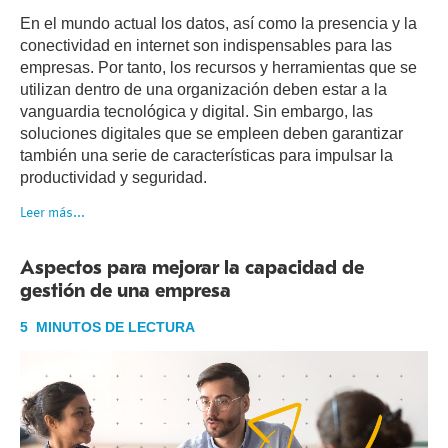
En el mundo actual los datos, así como la presencia y la
conectividad en internet son indispensables para las
empresas. Por tanto, los recursos y herramientas que se
utilizan dentro de una organización deben estar a la
vanguardia tecnológica y digital. Sin embargo, las
soluciones digitales que se empleen deben garantizar
también una serie de características para impulsar la
productividad y seguridad.
Leer más...
Aspectos para mejorar la capacidad de
gestión de una empresa
5 MINUTOS DE LECTURA