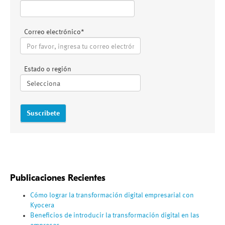
Correo electrónico
*
Estado o región
Publicaciones Recientes
Cómo lograr la transformación digital empresarial con
Kyocera
Beneficios de introducir la transformación digital en las