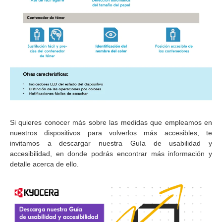
Si quieres conocer más sobre las medidas que empleamos en
nuestros dispositivos para volverlos más accesibles, te
invitamos a descargar nuestra Guía de usabilidad y
accesibilidad, en donde podrás encontrar más información y
detalle acerca de ello.