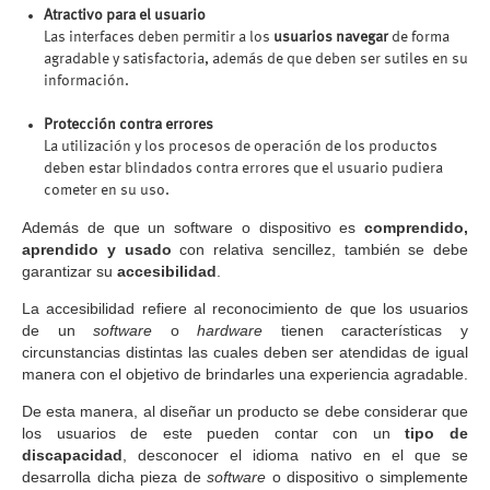
Atractivo para el usuario
Las interfaces deben permitir a los
usuarios navegar
de forma
agradable y satisfactoria, además de que deben ser sutiles en su
información.
Protección contra errores
La utilización y los procesos de operación de los productos
deben estar blindados contra errores que el usuario pudiera
cometer en su uso.
Además de que un software o dispositivo es
comprendido,
aprendido y usado
con relativa sencillez, también se debe
garantizar su
accesibilidad
.
La accesibilidad refiere al reconocimiento de que los usuarios
de un
software
o
hardware
tienen características y
circunstancias distintas las cuales deben ser atendidas de igual
manera con el objetivo de brindarles una experiencia agradable.
De esta manera, al diseñar un producto se debe considerar que
los usuarios de este pueden contar con un
tipo de
discapacidad
, desconocer el idioma nativo en el que se
desarrolla dicha pieza de
software
o dispositivo o simplemente