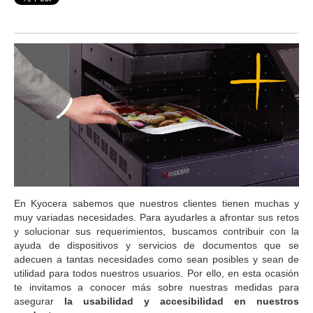
En Kyocera sabemos que nuestros clientes tienen muchas y
muy variadas necesidades. Para ayudarles a afrontar sus retos
y solucionar sus requerimientos, buscamos contribuir con la
ayuda de dispositivos y servicios de documentos que se
adecuen a tantas necesidades como sean posibles y sean de
utilidad para todos nuestros usuarios. Por ello, en esta ocasión
te invitamos a conocer más sobre nuestras medidas para
asegurar
la usabilidad y accesibilidad en nuestros