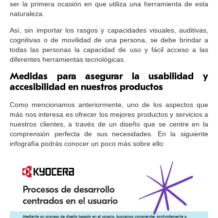
ser la primera ocasión en que utiliza una herramienta de esta
naturaleza.
Así, sin importar los rasgos y capacidades visuales, auditivas,
cognitivas o de movilidad de una persona, se debe brindar a
todas las personas la capacidad de uso y fácil acceso a las
diferentes herramientas tecnológicas.
Medidas para asegurar la usabilidad y
accesibilidad en nuestros productos
Como mencionamos anteriormente, uno de los aspectos que
más nos interesa es ofrecer los mejores productos y servicios a
nuestros clientes, a través de un diseño que se centre en la
comprensión perfecta de sus necesidades. En la siguiente
infografía podrás conocer un poco más sobre ello: