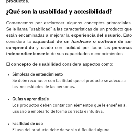
productos.
¿Qué son la usabilidad y accesibilidad?
Comencemos por esclarecer algunos conceptos primordiales.
Se le llama “usabilidad” a las características de un producto que
están encaminadas a mejorar la
experiencia del usuario
. Esto
considera la
capacidad de un
hardware
o
software
de ser
comprendido
y usado con facilidad por todas las
personas
independientemente
de sus capacidades o conocimientos.
El
concepto de usabilidad
considera aspectos como:
Simpleza de entendimiento
Se debe reconocer con facilidad que el producto se adecua a
las necesidades de las personas.
Guías y aprendizaje
Los productos deben contar con elementos que le enseñen al
usuario a emplearlo de forma correcta e intuitiva.
Facilidad de uso
El uso del producto debe darse sin dificultad alguna.