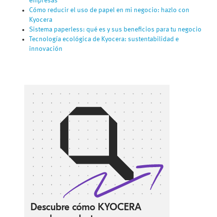
empresas
Cómo reducir el uso de papel en mi negocio: hazlo con
Kyocera
Sistema paperless: qué es y sus beneficios para tu negocio
Tecnología ecológica de Kyocera: sustentabilidad e
innovación