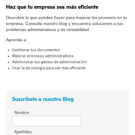
Haz que tu empresa sea más eficiente
Descubre lo que puedes hacer para mejorar los procesos en tu
empresa. Consulta nuestro blog y encuentra soluciones a tus
problemas administrativos y de rentabilidad.
Aprende a:
Gestionar tus documentos
Mejorar procesos administrativos
Administrar tus gastos de administración
Usar la tecnología para ser más eficiente
Suscríbete a nuestro Blog
Nombre
Apellidos