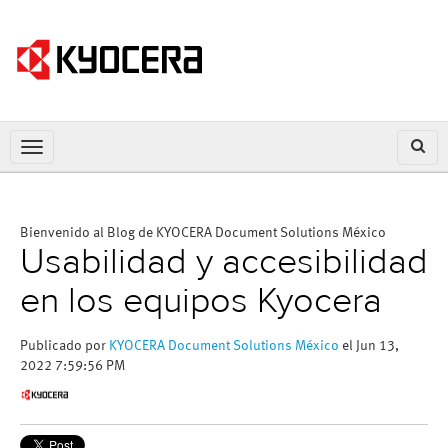
Bienvenido al Blog de KYOCERA Document Solutions México
Usabilidad y accesibilidad
en los equipos Kyocera
Publicado por
KYOCERA Document Solutions México
el Jun 13,
2022 7:59:56 PM