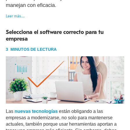
manejan con eficacia.
Leer más...
Selecciona el software correcto para tu
empresa
3 MINUTOS DE LECTURA
Las
nuevas tecnologías
están obligando a las
empresas a modernizarse, no solo para mantenerse
actuales, también porque usar herramientas aportan a