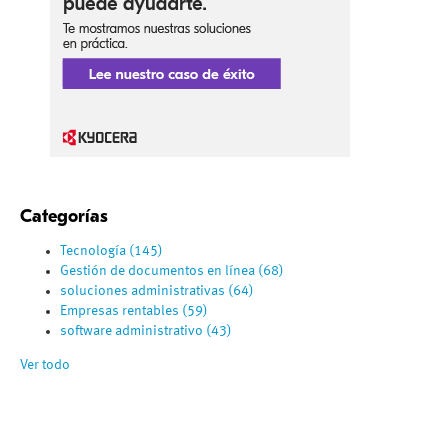
Categorías
Tecnología
(145)
Gestión de documentos en línea
(68)
soluciones administrativas
(64)
Empresas rentables
(59)
software administrativo
(43)
Ver todo