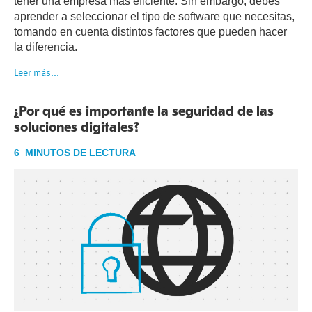
tener una empresa más eficiente. Sin embargo, debes
aprender a seleccionar el tipo de software que necesitas,
tomando en cuenta distintos factores que pueden hacer
la diferencia.
Leer más...
¿Por qué es importante la seguridad de las
soluciones digitales?
6 MINUTOS DE LECTURA