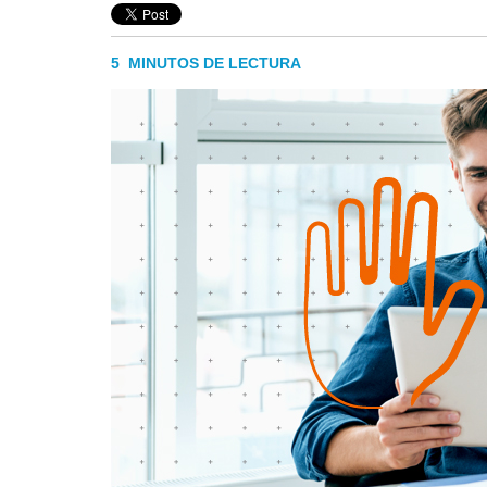
5 MINUTOS DE LECTURA