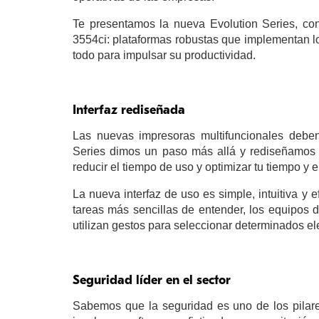
Te presentamos la nueva Evolution Series, c
3554ci: plataformas robustas que implementan lo
todo para impulsar su productividad.
Interfaz rediseñada
Las nuevas impresoras multifuncionales deben
Series dimos un paso más allá y rediseñamos p
reducir el tiempo de uso y optimizar tu tiempo y e
La nueva interfaz de uso es simple, intuitiva y
tareas más sencillas de entender, los equipos d
utilizan gestos para seleccionar determinados e
Seguridad líder en el sector
Sabemos que la seguridad es uno de los pilare