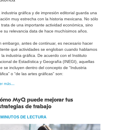
 industria gráfica y de impresión editorial guarda una
lación muy estrecha con la historia mexicana. No sólo
 trata de una importante actividad económica, sino
e su relevancia data de hace muchísimos años.
n embargo, antes de continuar, es necesario hacer
tente qué actividades se engloban cuando hablamos
 la industria gráfica. De acuerdo con el Instituto
cional de Estadística y Geografía (INEGI), aquellas
e se incluyen dentro del concepto de “Industria
áfica” o “de las artes gráficas” son:
er más...
ómo MyQ puede mejorar tus
strategias de trabajo
 MINUTOS DE LECTURA