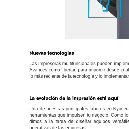
Nuevas tecnologías
Las impresoras multifuncionales pueden impleme
Avances como libertad para imprimir desde cual
lo más reciente de la tecnología y lo implement
La evolución de la impresión está aquí
Una de nuestras principales labores en Kyocera
herramientas que impulsen tu negocio. Como lo
dimos a la tarea de diseñar equipos versáti
operativas de las empresas.