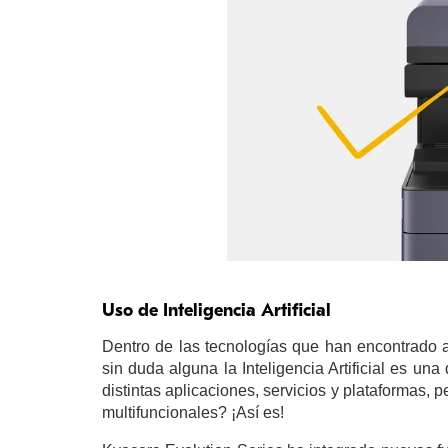
Uso de Inteligencia Artificial
Dentro de las tecnologías que han encontrado 
sin duda alguna la Inteligencia Artificial es u
distintas aplicaciones, servicios y plataformas
multifuncionales? ¡Así es!