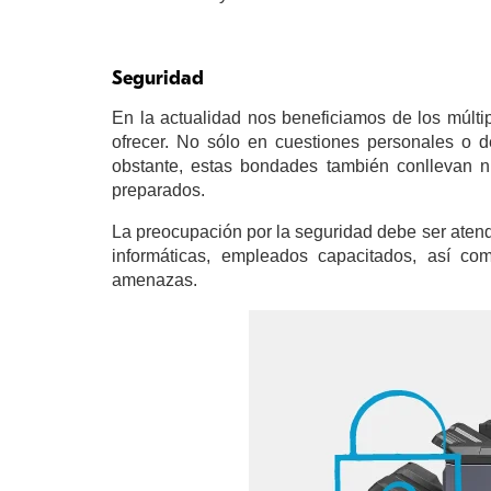
Seguridad
En la actualidad nos beneficiamos de los múltip
ofrecer. No sólo en cuestiones personales o de
obstante, estas bondades también conllevan 
preparados.
La preocupación por la seguridad debe ser atend
informáticas, empleados capacitados, así c
amenazas.