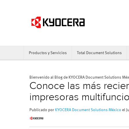
Productos y Servicios
Total Document Solutions
Bienvenido al Blog de KYOCERA Document Solutions Mé
Conoce las más recie
impresoras multifunci
Publicado por
KYOCERA Document Solutions México
el J