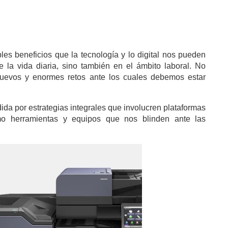
les beneficios que la tecnología y lo digital nos pueden
 la vida diaria, sino también en el ámbito laboral. No
nuevos y enormes retos ante los cuales debemos estar
ida por estrategias integrales que involucren plataformas
omo herramientas y equipos que nos blinden ante las