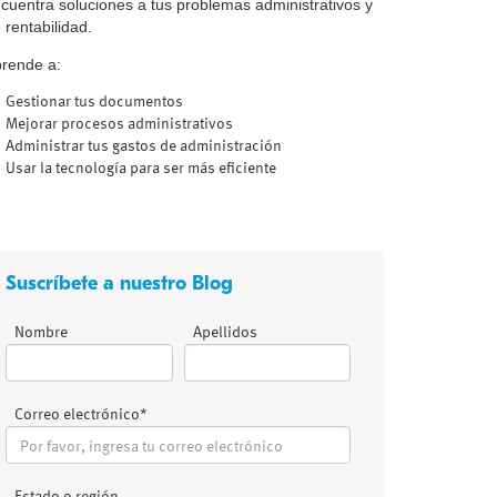
cuentra soluciones a tus problemas administrativos y
 rentabilidad.
rende a:
Gestionar tus documentos
Mejorar procesos administrativos
Administrar tus gastos de administración
Usar la tecnología para ser más eficiente
Suscríbete a nuestro Blog
Nombre
Apellidos
Correo electrónico
*