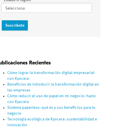
Estado o región
ublicaciones Recientes
Cómo lograr la transformación digital empresarial
con Kyocera
Beneficios de introducir la transformación digital en
las empresas
Cómo reducir el uso de papel en mi negocio: hazlo
con Kyocera
Sistema paperless: qué es y sus beneficios para tu
negocio
Tecnología ecológica de Kyocera: sustentabilidad e
innovación