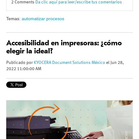
2 Comments
Da clic aquí para leer/escribe tus comentarios
Temas:
automatizar procesos
Accesibilidad en impresoras: ¿cómo
elegir la ideal?
Publicado por
KYOCERA Document Solutions México
el Jun 28,
2022 11:00:00 AM