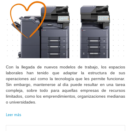
Con la llegada de nuevos modelos de trabajo, los espacios
laborales han tenido que adaptar la estructura de sus
operaciones así como la tecnología que les permite funcionar.
Sin embargo, mantenerse al día puede resultar en una tarea
compleja, sobre todo para aquellas empresas de recursos
limitados, como los emprendimientos, organizaciones medianas
o universidades.
Leer más