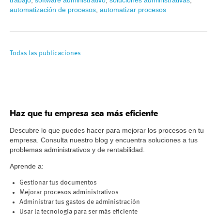
automatización de procesos
,
automatizar procesos
Todas las publicaciones
Haz que tu empresa sea más eficiente
Descubre lo que puedes hacer para mejorar los procesos en tu
empresa. Consulta nuestro blog y encuentra soluciones a tus
problemas administrativos y de rentabilidad.
Aprende a:
Gestionar tus documentos
Mejorar procesos administrativos
Administrar tus gastos de administración
Usar la tecnología para ser más eficiente