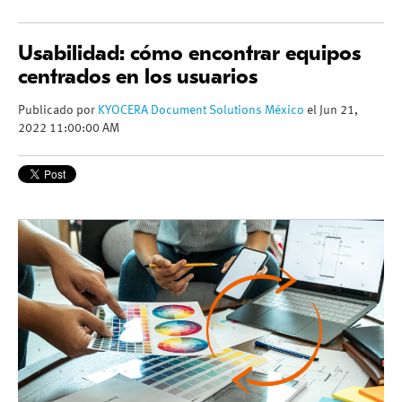
Usabilidad: cómo encontrar equipos
centrados en los usuarios
Publicado por
KYOCERA Document Solutions México
el Jun 21,
2022 11:00:00 AM