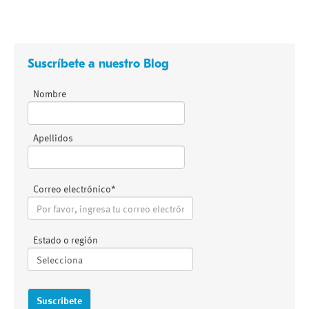
Suscríbete a nuestro Blog
Nombre
Apellidos
Correo electrónico
*
Estado o región