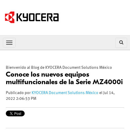
Bienvenido al Blog de KYOCERA Document Solutions México
Conoce los nuevos equipos
multifuncionales de la Serie MZ4000i
Publicado por
KYOCERA Document Solutions México
el Jul 14,
2022 2:06:53 PM