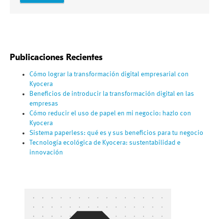
Publicaciones Recientes
Cómo lograr la transformación digital empresarial con
Kyocera
Beneficios de introducir la transformación digital en las
empresas
Cómo reducir el uso de papel en mi negocio: hazlo con
Kyocera
Sistema paperless: qué es y sus beneficios para tu negocio
Tecnología ecológica de Kyocera: sustentabilidad e
innovación