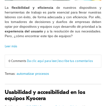
La
flexibilidad y eficiencia
de nuestros dispositivos y
herramientas de trabajo es parte esencial para llevar nuestras
labores con éxito, de forma adecuada y con eficiencia. Por ello,
los tomadores de decisiones y dueños de empresas deben
optar por dispositivos y equipos cuyo desarrollo dé prioridad a la
experiencia del usuario
y a la resolución de sus necesidades.
Pero, ¿cómo encontrar este tipo de equipos?
Leer más
0 Comments
Da clic aquí para leer/escribe tus comentarios
Temas:
automatizar procesos
Usabilidad y accesibilidad en los
equipos Kyocera