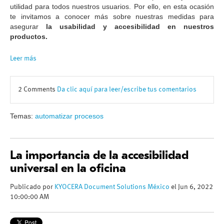
utilidad para todos nuestros usuarios. Por ello, en esta ocasión
te invitamos a conocer más sobre nuestras medidas para
asegurar
la usabilidad y accesibilidad en nuestros
productos.
Leer más
2 Comments
Da clic aquí para leer/escribe tus comentarios
Temas:
automatizar procesos
La importancia de la accesibilidad
universal en la oficina
Publicado por
KYOCERA Document Solutions México
el Jun 6, 2022
10:00:00 AM