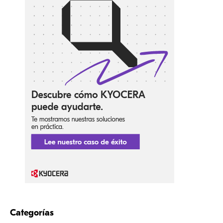
Categorías