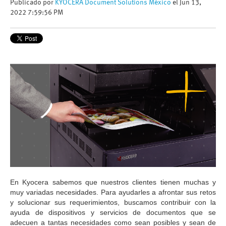
Publicado por
KYOCERA Document Solutions México
el Jun 13,
2022 7:59:56 PM
En Kyocera sabemos que nuestros clientes tienen muchas y
muy variadas necesidades. Para ayudarles a afrontar sus retos
y solucionar sus requerimientos, buscamos contribuir con la
ayuda de dispositivos y servicios de documentos que se
adecuen a tantas necesidades como sean posibles y sean de