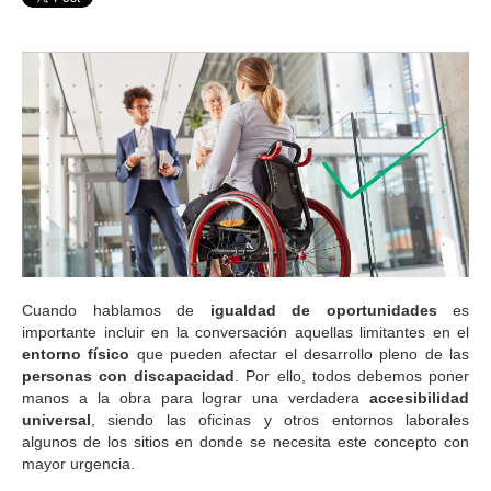
Cuando hablamos de
igualdad de oportunidades
es
importante incluir en la conversación aquellas limitantes en el
entorno físico
que pueden afectar el desarrollo pleno de las
personas con discapacidad
. Por ello, todos debemos poner
manos a la obra para lograr una verdadera
accesibilidad
universal
, siendo las oficinas y otros entornos laborales
algunos de los sitios en donde se necesita este concepto con
mayor urgencia.