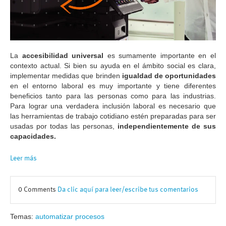
La
accesibilidad universal
es sumamente importante en el
contexto actual. Si bien su ayuda en el ámbito social es clara,
implementar medidas que brinden
igualdad de oportunidades
en el entorno laboral es muy importante y tiene diferentes
beneficios tanto para las personas como para las industrias.
Para lograr una verdadera inclusión laboral es necesario que
las herramientas de trabajo cotidiano estén preparadas para ser
usadas por todas las personas,
independientemente de sus
capacidades.
Leer más
0 Comments
Da clic aquí para leer/escribe tus comentarios
Temas:
automatizar procesos