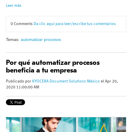
Leer más
0 Comments
Da clic aquí para leer/escribe tus comentarios
Temas:
automatizar procesos
Por qué automatizar procesos
beneficia a tu empresa
Publicado por
KYOCERA Document Solutions México
el Apr 20,
2020 11:00:00 AM