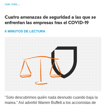
Leer más...
Cuatro amenazas de seguridad a las que se
enfrentan las empresas tras el COVID-19
6 MINUTOS DE LECTURA
"Solo descubrimos quién nada desnudo cuando baja la
marea." Así advirtió Warren Buffett a los accionistas de