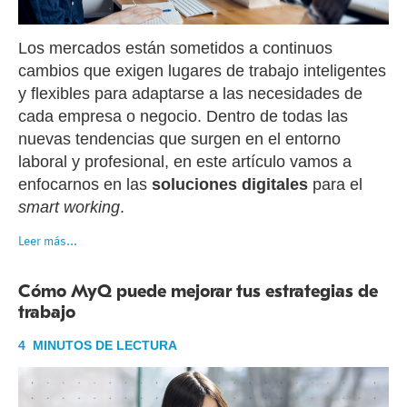
Los mercados están sometidos a continuos
cambios que exigen lugares de trabajo inteligentes
y flexibles para adaptarse a las necesidades de
cada empresa o negocio. Dentro de todas las
nuevas tendencias que surgen en el entorno
laboral y profesional, en este artículo vamos a
enfocarnos en las
soluciones digitales
para el
smart working
.
Leer más...
Cómo MyQ puede mejorar tus estrategias de
trabajo
4 MINUTOS DE LECTURA