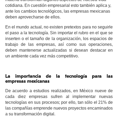
cotidiana. En cuestión empresarial esto también aplica y,
ante los cambios tecnológicos, las empresas mexicanas
deben aprovecharse de ellos.
En el mundo actual, no existen pretextos para no seguirle
el paso a la tecnología. Sin importar el rubro en el que se
inserten o el tamaño de la organización, los espacios de
trabajo de las empresas, así como sus operaciones,
deben mantenerse actualizadas si desean destacar en
un ambiente cada vez más competitivo.
La importancia de la tecnología para las
empresas mexicanas
De acuerdo a estudios realizados, en México nueve de
cada diez empresas sufren al implementar nuevas
tecnologías en sus procesos; por ello, tan sólo el 21% de
las compañías emprende nuevos proyectos encaminados
a su transformación digital.