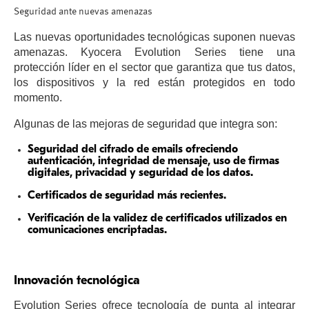
Seguridad ante nuevas amenazas
Las nuevas oportunidades tecnológicas suponen nuevas
amenazas. Kyocera Evolution Series tiene una
protección líder en el sector que garantiza que tus datos,
los dispositivos y la red están protegidos en todo
momento.
Algunas de las mejoras de seguridad que integra son:
Seguridad del cifrado de emails ofreciendo
autenticación, integridad de mensaje, uso de firmas
digitales, privacidad y seguridad de los datos.
Certificados de seguridad más recientes.
Verificación de la validez de certificados utilizados en
comunicaciones encriptadas.
Innovación tecnológica
Evolution Series ofrece tecnología de punta al integrar