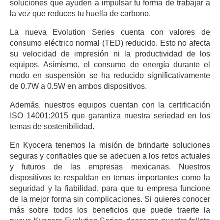
soluciones que ayuden a impulsar tu forma de trabajar a
la vez que reduces tu huella de carbono.
La nueva Evolution Series cuenta con valores de
consumo eléctrico normal (TED) reducido. Esto no afecta
su velocidad de impresión ni la productividad de los
equipos. Asimismo, el consumo de energía durante el
modo en suspensión se ha reducido significativamente
de 0.7W a 0.5W en ambos dispositivos.
Además, nuestros equipos cuentan con la certificación
ISO 14001:2015 que garantiza nuestra seriedad en los
temas de sostenibilidad.
En Kyocera tenemos la misión de brindarte soluciones
seguras y confiables que se adecuen a los retos actuales
y futuros de las empresas mexicanas. Nuestros
dispositivos te respaldan en temas importantes como la
seguridad y la fiabilidad, para que tu empresa funcione
de la mejor forma sin complicaciones. Si quieres conocer
más sobre todos los beneficios que puede traerte la