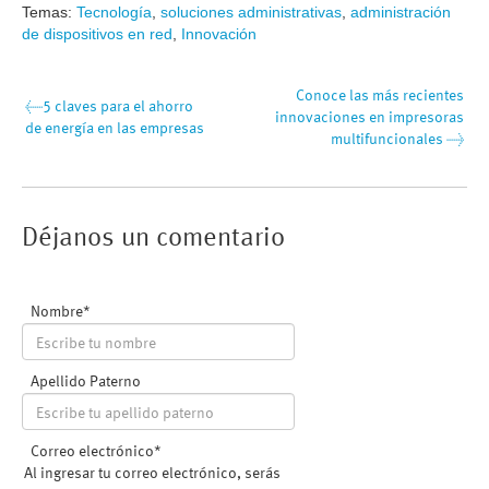
Temas:
Tecnología
,
soluciones administrativas
,
administración
de dispositivos en red
,
Innovación
Conoce las más recientes
←
5 claves para el ahorro
innovaciones en impresoras
de energía en las empresas
multifuncionales
→
Nombre
*
Apellido Paterno
Correo electrónico
*
Al ingresar tu correo electrónico, serás