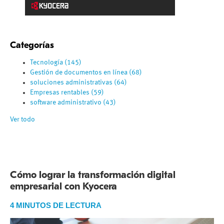
Categorías
Tecnología
(145)
Gestión de documentos en línea
(68)
soluciones administrativas
(64)
Empresas rentables
(59)
software administrativo
(43)
Ver todo
Cómo lograr la transformación digital
empresarial con Kyocera
4 MINUTOS DE LECTURA