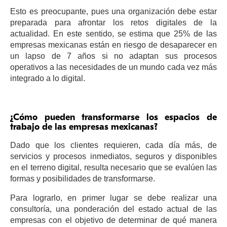
Esto es preocupante, pues una organización debe estar
preparada para afrontar los retos digitales de la
actualidad. En este sentido, se estima que 25% de las
empresas mexicanas están en riesgo de desaparecer en
un lapso de 7 años si no adaptan sus procesos
operativos a las necesidades de un mundo cada vez más
integrado a lo digital.
¿Cómo pueden transformarse los espacios de
trabajo de las empresas mexicanas?
Dado que los clientes requieren, cada día más, de
servicios y procesos inmediatos, seguros y disponibles
en el terreno digital, resulta necesario que se evalúen las
formas y posibilidades de transformarse.
Para lograrlo, en primer lugar se debe realizar una
consultoría, una ponderación del estado actual de las
empresas con el objetivo de determinar de qué manera