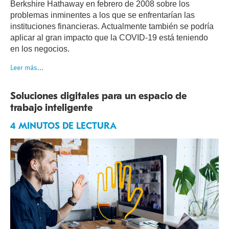
Berkshire Hathaway en febrero de 2008 sobre los
problemas inminentes a los que se enfrentarían las
instituciones financieras. Actualmente también se podría
aplicar al gran impacto que la COVID-19 está teniendo
en los negocios.
Leer más...
Soluciones digitales para un espacio de
trabajo inteligente
4 MINUTOS DE LECTURA