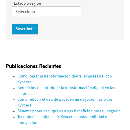
Estado o región
Publicaciones Recientes
Cómo lograr la transformación digital empresarial con
Kyocera
Beneficios de introducir la transformación digital en las
empresas
Cómo reducir el uso de papel en mi negocio: hazlo con
Kyocera
Sistema paperless: qué es y sus beneficios para tu negocio
Tecnología ecológica de Kyocera: sustentabilidad e
innovación