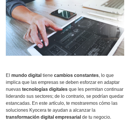
El
mundo digital
tiene
cambios constantes
, lo que
implica que las empresas se deben esforzar en adaptar
nuevas
tecnologías digitales
que les permitan continuar
liderando sus sectores; de lo contrario, se podrían quedar
estancadas. En este artículo, te mostraremos cómo las
soluciones Kyocera te ayudan a alcanzar la
transformación digital empresarial
de tu negocio.