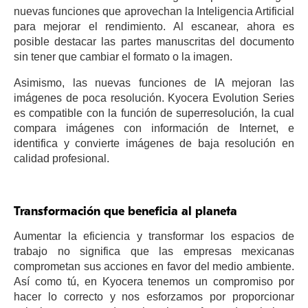
nuevas funciones que aprovechan la Inteligencia Artificial
para mejorar el rendimiento. Al escanear, ahora es
posible destacar las partes manuscritas del documento
sin tener que cambiar el formato o la imagen.
Asimismo, las nuevas funciones de IA mejoran las
imágenes de poca resolución. Kyocera Evolution Series
es compatible con la función de superresolución, la cual
compara imágenes con información de Internet, e
identifica y convierte imágenes de baja resolución en
calidad profesional.
Transformación que beneficia al planeta
Aumentar la eficiencia y transformar los espacios de
trabajo no significa que las empresas mexicanas
comprometan sus acciones en favor del medio ambiente.
Así como tú, en Kyocera tenemos un compromiso por
hacer lo correcto y nos esforzamos por proporcionar