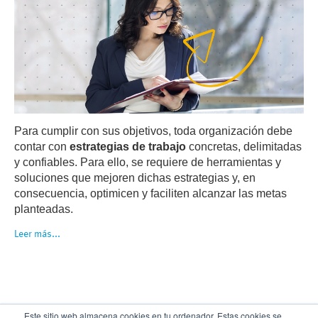
Para cumplir con sus objetivos, toda organización debe
contar con
estrategias de trabajo
concretas, delimitadas
y confiables. Para ello, se requiere de herramientas y
soluciones que mejoren dichas estrategias y, en
consecuencia, optimicen y faciliten alcanzar las metas
planteadas.
Leer más...
Este sitio web almacena cookies en tu ordenador. Estas cookies se