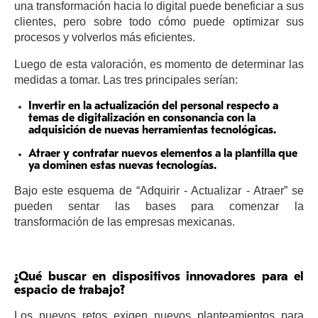
una transformación hacia lo digital puede beneficiar a sus
clientes, pero sobre todo cómo puede optimizar sus
procesos y volverlos más eficientes.
Luego de esta valoración, es momento de determinar las
medidas a tomar. Las tres principales serían:
Invertir en la actualización del personal respecto a
temas de digitalización en consonancia con la
adquisición de nuevas herramientas tecnológicas.
Atraer y contratar nuevos elementos a la plantilla que
ya dominen estas nuevas tecnologías.
Bajo este esquema de “Adquirir - Actualizar - Atraer” se
pueden sentar las bases para comenzar la
transformación de las empresas mexicanas.
¿Qué buscar en dispositivos innovadores para el
espacio de trabajo?
Los nuevos retos exigen nuevos planteamientos para