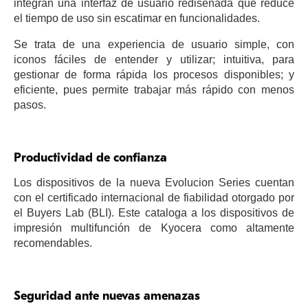
integran una interfaz de usuario rediseñada que reduce
el tiempo de uso sin escatimar en funcionalidades.
Se trata de una experiencia de usuario simple, con
iconos fáciles de entender y utilizar; intuitiva, para
gestionar de forma rápida los procesos disponibles; y
eficiente, pues permite trabajar más rápido con menos
pasos.
Productividad de confianza
Los dispositivos de la nueva Evolucion Series cuentan
con el certificado internacional de fiabilidad otorgado por
el Buyers Lab (BLI). Este cataloga a los dispositivos de
impresión multifunción de Kyocera como altamente
recomendables.
Seguridad ante nuevas amenazas