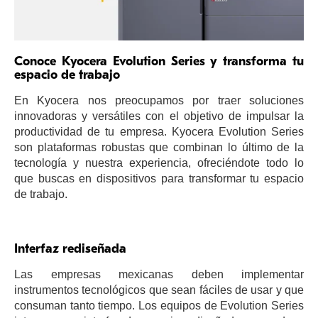
Conoce Kyocera Evolution Series y transforma tu
espacio de trabajo
En Kyocera nos preocupamos por traer soluciones
innovadoras y versátiles con el objetivo de impulsar la
productividad de tu empresa. Kyocera Evolution Series
son plataformas robustas que combinan lo último de la
tecnología y nuestra experiencia, ofreciéndote todo lo
que buscas en dispositivos para transformar tu espacio
de trabajo.
Interfaz rediseñada
Las empresas mexicanas deben implementar
instrumentos tecnológicos que sean fáciles de usar y que
consuman tanto tiempo. Los equipos de Evolution Series