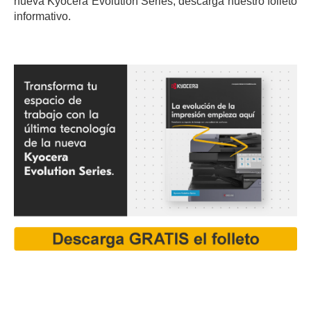
nueva Kyocera Evolution Series, descarga nuestro folleto
informativo.