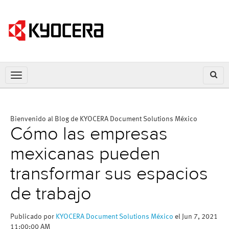
Bienvenido al Blog de KYOCERA Document Solutions México
Cómo las empresas
mexicanas pueden
transformar sus espacios
de trabajo
Publicado por
KYOCERA Document Solutions México
el Jun 7, 2021
11:00:00 AM