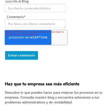
suscrito al Blog
Comentario
*
Haz que tu empresa sea más eficiente
Descubre lo que puedes hacer para mejorar los procesos en tu
empresa. Consulta nuestro blog y encuentra soluciones a tus
problemas administrativos y de rentabilidad.