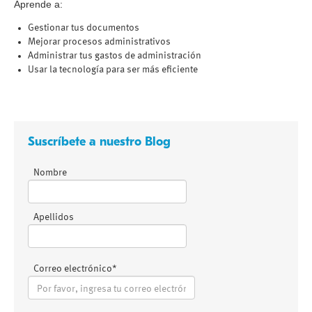
Aprende a:
Gestionar tus documentos
Mejorar procesos administrativos
Administrar tus gastos de administración
Usar la tecnología para ser más eficiente
Suscríbete a nuestro Blog
Nombre
Apellidos
Correo electrónico
*