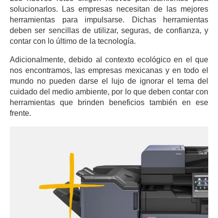
solucionarlos. Las empresas necesitan de las mejores
herramientas para impulsarse. Dichas herramientas
deben ser sencillas de utilizar, seguras, de confianza, y
contar con lo último de la tecnología.
Adicionalmente, debido al contexto ecológico en el que
nos encontramos, las empresas mexicanas y en todo el
mundo no pueden darse el lujo de ignorar el tema del
cuidado del medio ambiente, por lo que deben contar con
herramientas que brinden beneficios también en ese
frente.