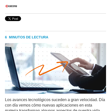
6 MINUTOS DE LECTURA
Los avances tecnológicos suceden a gran velocidad. Día
con día vemos cómo nuevas aplicaciones en esta
materia transforman algunos aspectos de nuestra vida