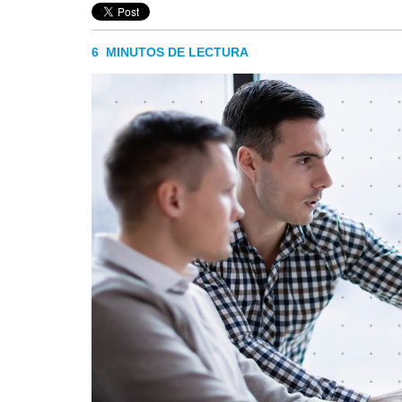
6 MINUTOS DE LECTURA