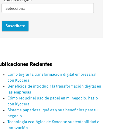
Estado o región
ublicaciones Recientes
Cómo lograr la transformación digital empresarial
con Kyocera
Beneficios de introducir la transformación digital en
las empresas
Cómo reducir el uso de papel en mi negocio: hazlo
con Kyocera
Sistema paperless: qué es y sus beneficios para tu
negocio
Tecnología ecológica de Kyocera: sustentabilidad e
innovación