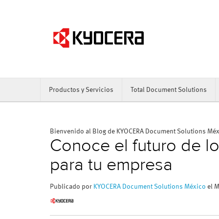
Productos y Servicios
Total Document Solutions
Bienvenido al Blog de KYOCERA Document Solutions Mé
Conoce el futuro de l
para tu empresa
Publicado por
KYOCERA Document Solutions México
el M