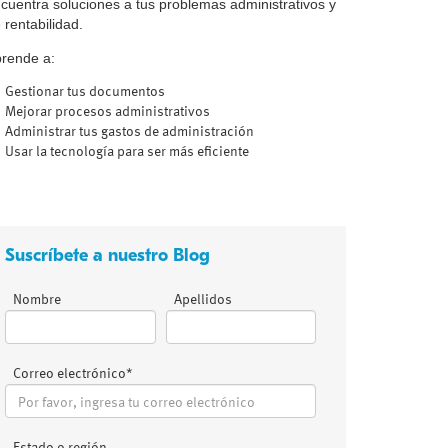
cuentra soluciones a tus problemas administrativos y
 rentabilidad.
rende a:
Gestionar tus documentos
Mejorar procesos administrativos
Administrar tus gastos de administración
Usar la tecnología para ser más eficiente
Suscríbete a nuestro Blog
Nombre
Apellidos
Correo electrónico
*