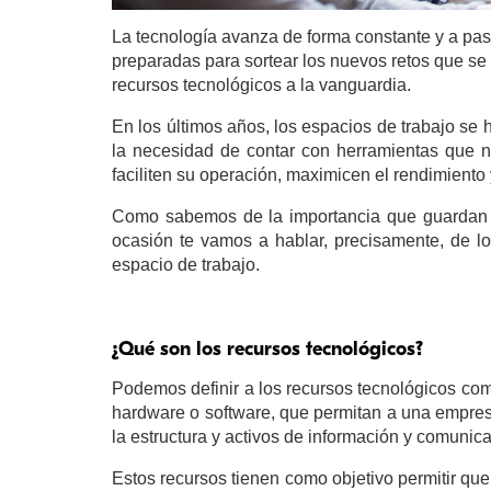
La tecnología avanza de forma constante y a pas
preparadas para sortear los nuevos retos que se
recursos tecnológicos a la vanguardia.
En los últimos años, los espacios de trabajo se 
la necesidad de contar con herramientas que no
faciliten su operación, maximicen el rendimient
Como sabemos de la importancia que guardan l
ocasión te vamos a hablar, precisamente, de lo
espacio de trabajo.
¿Qué son los recursos tecnológicos?
Podemos definir a los recursos tecnológicos com
hardware o software, que permitan a una empresa
la estructura y activos de información y comunic
Estos recursos tienen como objetivo permitir qu