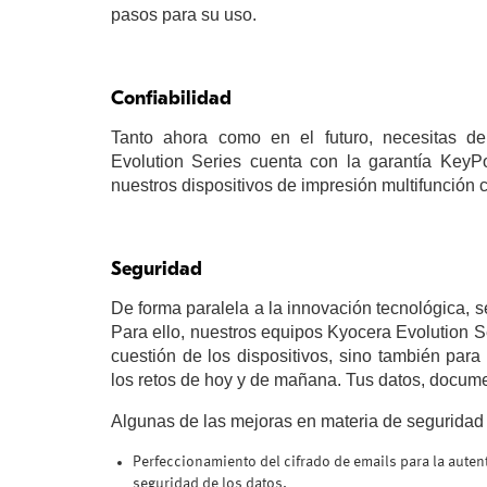
pasos para su uso.
Confiabilidad
Tanto ahora como en el futuro, necesitas de
Evolution Series cuenta con la garantía KeyPoi
nuestros dispositivos de impresión multifunción 
Seguridad
De forma paralela a la innovación tecnológica, 
Para ello, nuestros equipos Kyocera Evolution Se
cuestión de los dispositivos, sino también para
los retos de hoy y de mañana. Tus datos, docume
Algunas de las mejoras en materia de seguridad
Perfeccionamiento del cifrado de emails para la autent
seguridad de los datos.