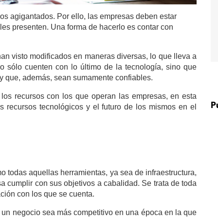
os agigantados. Por ello, las empresas deben estar
 les presenten. Una forma de hacerlo es contar con
han visto modificados en maneras diversas, lo que lleva a
 sólo cuenten con lo último de la tecnología, sino que
o y que, además, sean sumamente confiables.
os recursos con los que operan las empresas, en esta
P
s recursos tecnológicos y el futuro de los mismos en el
o todas aquellas herramientas, ya sea de infraestructura,
 cumplir con sus objetivos a cabalidad. Se trata de toda
ación con los que se cuenta.
e un negocio sea más competitivo en una época en la que