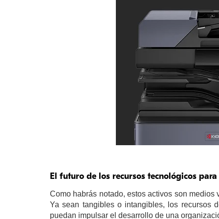
El futuro de los recursos tecnológicos par
Como habrás notado, estos activos son medios v
Ya sean tangibles o intangibles, los recursos 
puedan impulsar el desarrollo de una organizaci