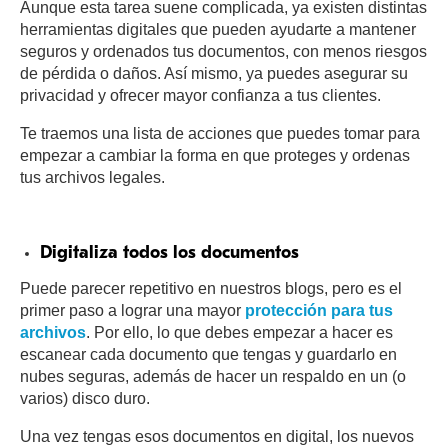
Aunque esta tarea suene complicada, ya existen distintas
herramientas digitales que pueden ayudarte a mantener
seguros y ordenados tus documentos, con menos riesgos
de pérdida o daños. Así mismo, ya puedes asegurar su
privacidad y ofrecer mayor confianza a tus clientes.
Te traemos una lista de acciones que puedes tomar para
empezar a cambiar la forma en que proteges y ordenas
tus archivos legales.
Digitaliza todos los documentos
Puede parecer repetitivo en nuestros blogs, pero es el
primer paso a lograr una mayor
protección para tus
archivos
. Por ello, lo que debes empezar a hacer es
escanear cada documento que tengas y guardarlo en
nubes seguras, además de hacer un respaldo en un (o
varios) disco duro.
Una vez tengas esos documentos en digital, los nuevos