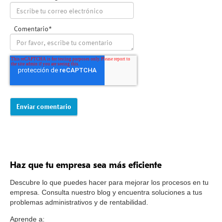
Comentario
*
Haz que tu empresa sea más eficiente
Descubre lo que puedes hacer para mejorar los procesos en tu
empresa. Consulta nuestro blog y encuentra soluciones a tus
problemas administrativos y de rentabilidad.
Aprende a: