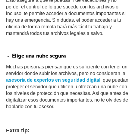
Esto asegurará que te puedas ir de vacaciones y no
perder el control de lo que sucede con tus archivos o
incluso, te permite acceder a documentos importantes si
hay una emergencia. Sin dudas, el poder acceder a tu
oficina de forma remota hará más fácil tu trabajo y
mantendrá todos tus archivos legales a salvo.
Elige una nube segura
Muchas personas piensan que es suficiente con tener un
servidor donde subir los archivos, pero no consideran la
asesoría de expertos en seguridad digital
, que puedan
proteger el servidor que utilicen u ofrezcan una nube con
los niveles de protección que necesitas. Así que antes de
digitalizar esos documentos importantes, no te olvides de
hablarlo con tu asesor.
Extra tip: