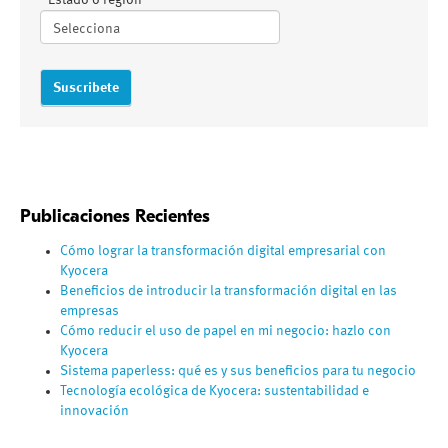
Estado o región
Publicaciones Recientes
Cómo lograr la transformación digital empresarial con
Kyocera
Beneficios de introducir la transformación digital en las
empresas
Cómo reducir el uso de papel en mi negocio: hazlo con
Kyocera
Sistema paperless: qué es y sus beneficios para tu negocio
Tecnología ecológica de Kyocera: sustentabilidad e
innovación