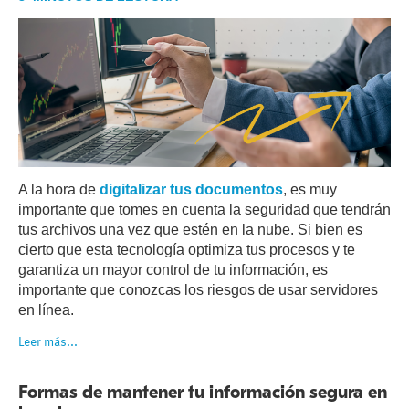
A la hora de
digitalizar tus documentos
, es muy
importante que tomes en cuenta la seguridad que tendrán
tus archivos una vez que estén en la nube. Si bien es
cierto que esta tecnología optimiza tus procesos y te
garantiza un mayor control de tu información, es
importante que conozcas los riesgos de usar servidores
en línea.
Leer más...
Formas de mantener tu información segura en