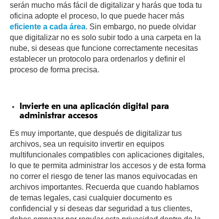
serán mucho más fácil de digitalizar y harás que toda tu
oficina adopte el proceso, lo que puede hacer más
eficiente a cada área
. Sin embargo, no puede olvidar
que digitalizar no es solo subir todo a una carpeta en la
nube, si deseas que funcione correctamente necesitas
establecer un protocolo para ordenarlos y definir el
proceso de forma precisa.
Invierte en una aplicación digital para
administrar accesos
Es muy importante, que después de digitalizar tus
archivos, sea un requisito invertir en equipos
multifuncionales compatibles con aplicaciones digitales,
lo que te permita administrar los accesos y de esta forma
no correr el riesgo de tener las manos equivocadas en
archivos importantes. Recuerda que cuando hablamos
de temas legales, casi cualquier documento es
confidencial y si deseas dar seguridad a tus clientes,