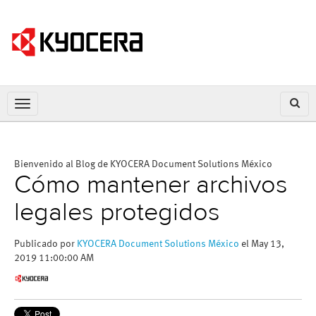
Bienvenido al Blog de KYOCERA Document Solutions México
Cómo mantener archivos
legales protegidos
Publicado por
KYOCERA Document Solutions México
el May 13,
2019 11:00:00 AM