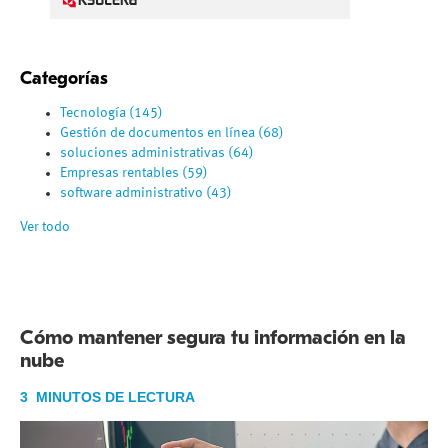
Categorías
Tecnología
(145)
Gestión de documentos en línea
(68)
soluciones administrativas
(64)
Empresas rentables
(59)
software administrativo
(43)
Ver todo
Cómo mantener segura tu información en la
nube
3 MINUTOS DE LECTURA