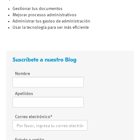
Gestionar tus documentos
Mejorar procesos administrativos
Administrar tus gastos de administración
Usar la tecnología para ser más eficiente
Suscríbete a nuestro Blog
Nombre
Apellidos
Correo electrónico
*