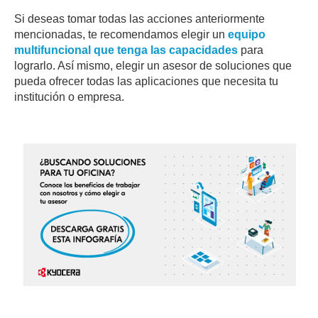
Si deseas tomar todas las acciones anteriormente
mencionadas, te recomendamos elegir un
equipo
multifuncional que tenga las capacidades
para
lograrlo. Así mismo, elegir un asesor de soluciones que
pueda ofrecer todas las aplicaciones que necesita tu
institución o empresa.