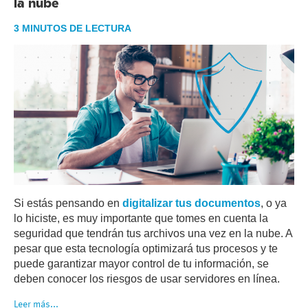
la nube
3 MINUTOS DE LECTURA
Si estás pensando en
digitalizar tus documentos
, o ya
lo hiciste, es muy importante que tomes en cuenta la
seguridad que tendrán tus archivos una vez en la nube. A
pesar que esta tecnología optimizará tus procesos y te
puede garantizar mayor control de tu información, se
deben conocer los riesgos de usar servidores en línea.
Leer más...