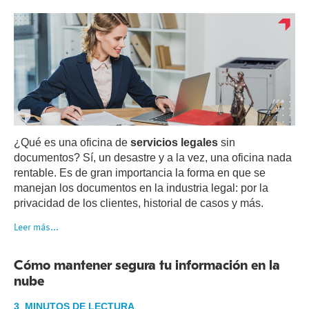
¿Qué es una oficina de
servicios legales
sin
documentos? Sí, un desastre y a la vez, una oficina nada
rentable. Es de gran importancia la forma en que se
manejan los documentos en la industria legal: por la
privacidad de los clientes, historial de casos y más.
Leer más...
Cómo mantener segura tu información en la
nube
3 MINUTOS DE LECTURA