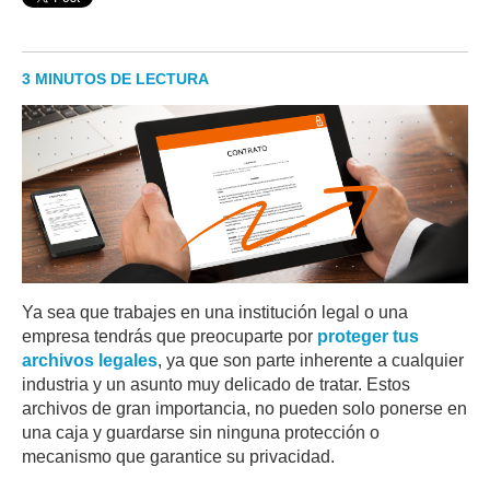
3 MINUTOS DE LECTURA
Ya sea que trabajes en una institución legal o una
empresa tendrás que preocuparte por
proteger tus
archivos legales
, ya que son parte inherente a cualquier
industria y un asunto muy delicado de tratar. Estos
archivos de gran importancia, no pueden solo ponerse en
una caja y guardarse sin ninguna protección o
mecanismo que garantice su privacidad.