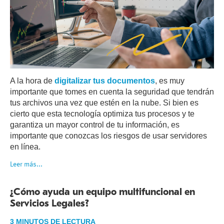
A la hora de
digitalizar tus documentos
, es muy
importante que tomes en cuenta la seguridad que tendrán
tus archivos una vez que estén en la nube. Si bien es
cierto que esta tecnología optimiza tus procesos y te
garantiza un mayor control de tu información, es
importante que conozcas los riesgos de usar servidores
en línea.
Leer más...
¿Cómo ayuda un equipo multifuncional en
Servicios Legales?
3 MINUTOS DE LECTURA