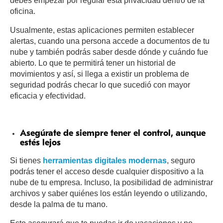
debes empezar por regular esta privacidad dentro de la
oficina.
Usualmente, estas aplicaciones permiten establecer
alertas, cuando una persona accede a documentos de tu
nube y también podrás saber desde dónde y cuándo fue
abierto. Lo que te permitirá tener un historial de
movimientos y así, si llega a existir un problema de
seguridad podrás checar lo que sucedió con mayor
eficacia y efectividad.
Asegúrate de siempre tener el control, aunque
estés lejos
Si tienes
herramientas digitales modernas
, seguro
podrás tener el acceso desde cualquier dispositivo a la
nube de tu empresa. Incluso, la posibilidad de administrar
archivos y saber quiénes los están leyendo o utilizando,
desde la palma de tu mano.